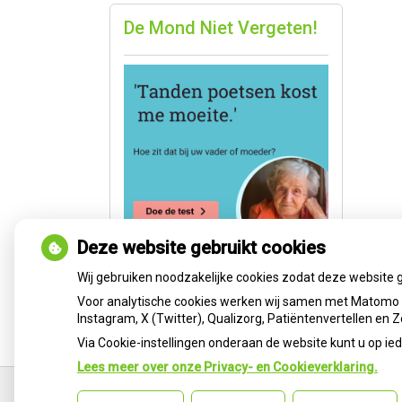
De Mond Niet Vergeten!
Deze website gebruikt cookies
Wij gebruiken noodzakelijke cookies zodat deze website 
Voor analytische cookies werken wij samen met Matomo e
Instagram, X (Twitter), Qualizorg, Patiëntenvertellen en
Via Cookie-instellingen onderaan de website kunt u op 
Lees meer over onze Privacy- en Cookieverklaring.
Ga
terug