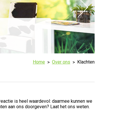
Home
Over ons
Klachten
 reactie is heel waardevol: daarmee kunnen we
nten aan ons doorgeven? Laat het ons weten.